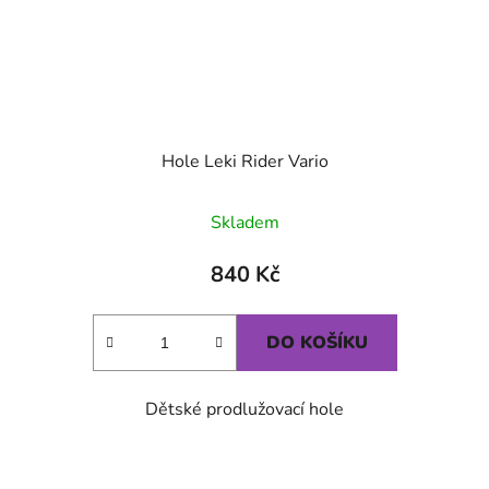
Hole Leki Rider Vario
Skladem
840 Kč
DO KOŠÍKU
Dětské prodlužovací hole