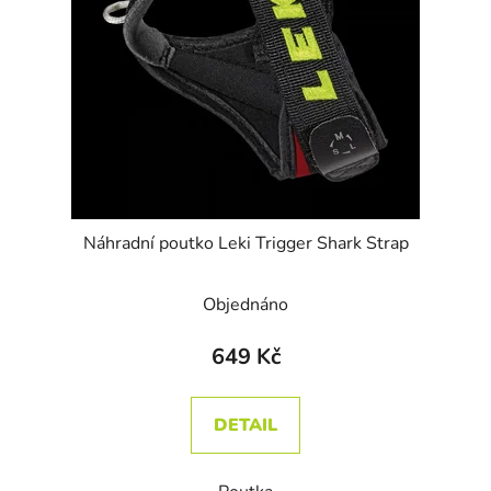
Náhradní poutko Leki Trigger Shark Strap
Objednáno
649 Kč
DETAIL