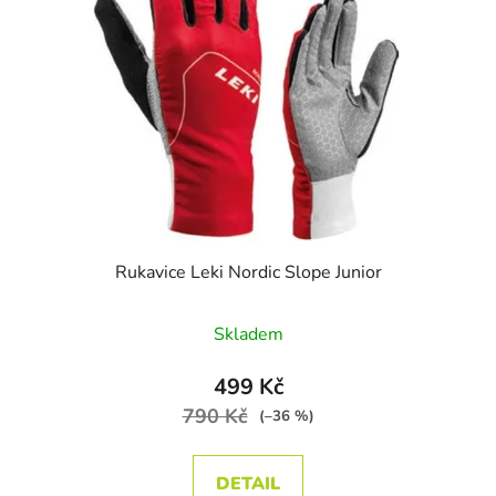
Rukavice Leki Nordic Slope Junior
Skladem
499 Kč
790 Kč
(–36 %)
DETAIL