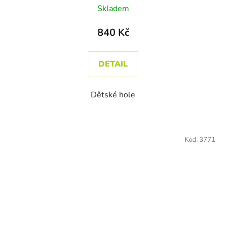
Skladem
840 Kč
DETAIL
Dětské hole
Kód:
3771