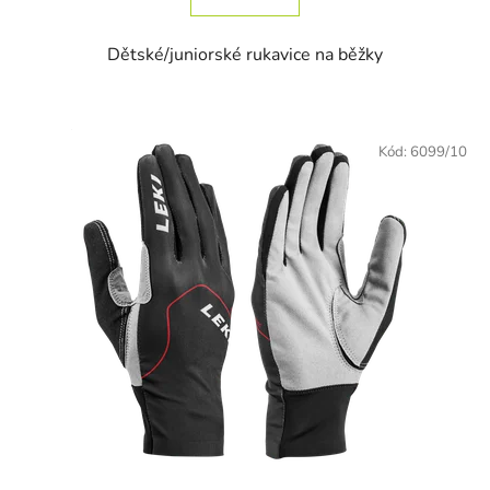
Dětské/juniorské rukavice na běžky
Kód:
6099/10