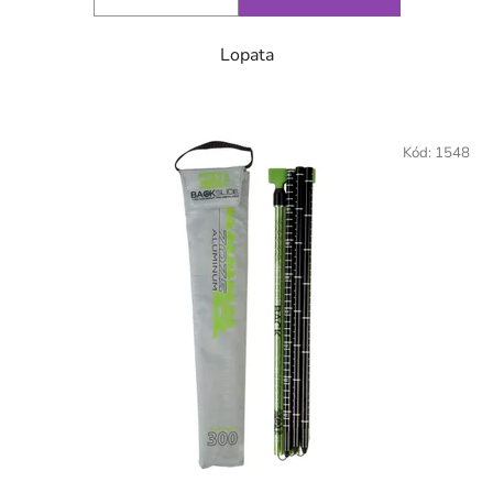
Lopata
Kód:
1548