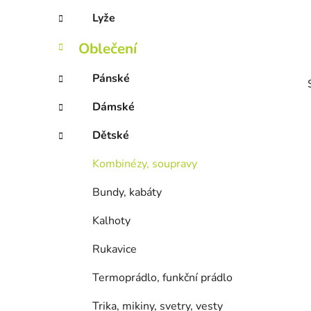
Lyže
Oblečení
Pánské
Dámské
Dětské
Kombinézy, soupravy
Bundy, kabáty
Kalhoty
Rukavice
Termoprádlo, funkční prádlo
Trika, mikiny, svetry, vesty