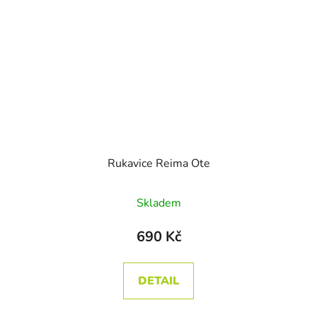
Rukavice Reima Ote
Skladem
690 Kč
DETAIL