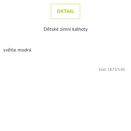
DETAIL
Dětské zimní kalhoty
světle modrá
Kód:
1873/140