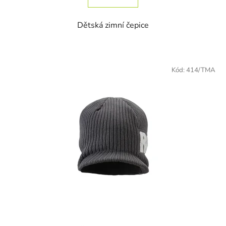
Dětská zimní čepice
Kód:
414/TMA