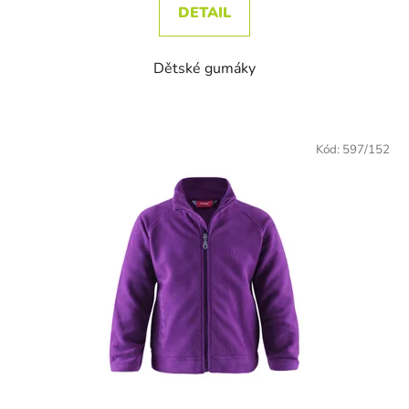
DETAIL
Dětské gumáky
Kód:
597/152