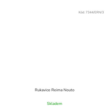
Kód:
7344/ERN/3
Rukavice Reima Nouto
Skladem