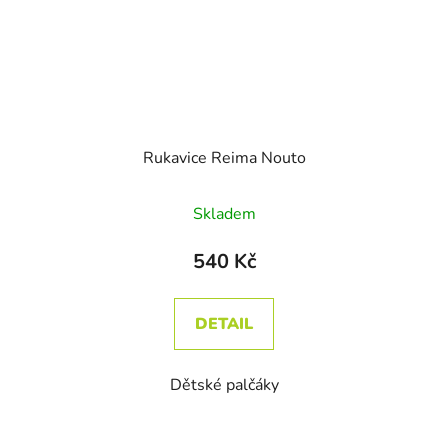
Rukavice Reima Nouto
Skladem
540 Kč
DETAIL
Dětské palčáky