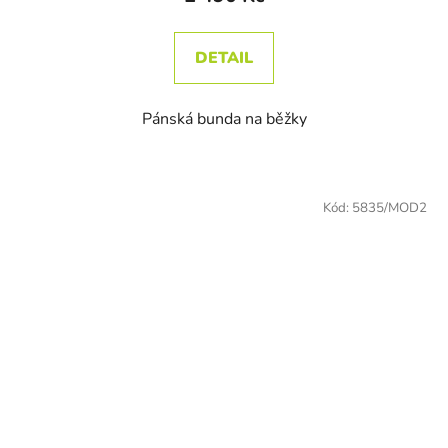
DETAIL
Pánská bunda na běžky
Kód:
5835/MOD2