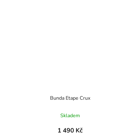
Bunda Etape Crux
Skladem
1 490 Kč