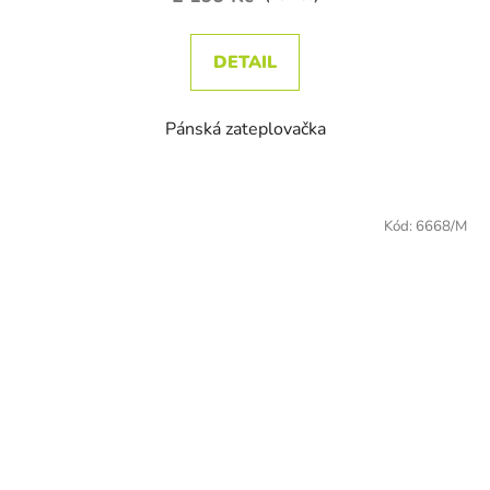
DETAIL
Pánská zateplovačka
Kód:
6668/M