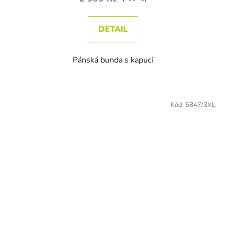
DETAIL
Pánská bunda s kapucí
Kód:
5847/3XL