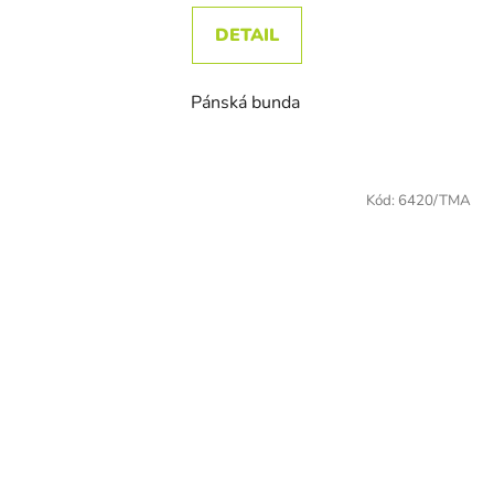
DETAIL
Pánská bunda
Kód:
6420/TMA