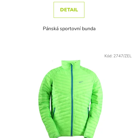
DETAIL
Pánská sportovní bunda
Kód:
2747/ZEL