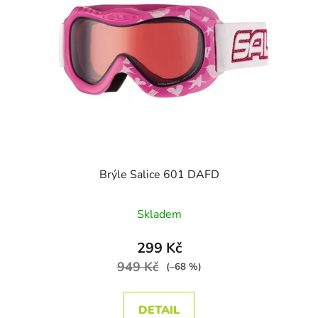
Brýle Salice 601 DAFD
Skladem
299 Kč
949 Kč
(–68 %)
DETAIL