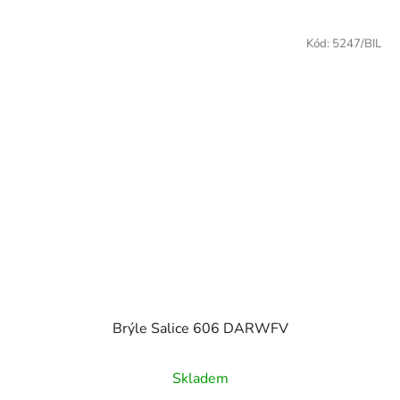
Kód:
5247/BIL
Brýle Salice 606 DARWFV
Skladem