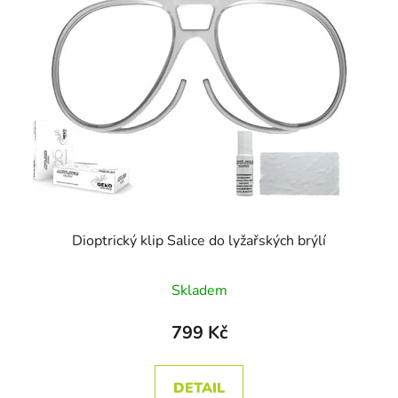
Dioptrický klip Salice do lyžařských brýlí
Skladem
799 Kč
DETAIL