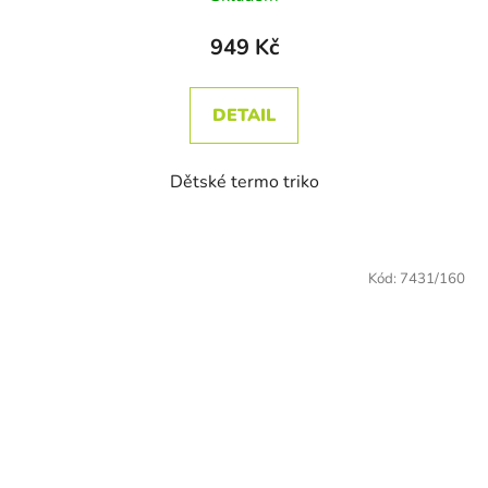
949 Kč
DETAIL
Dětské termo triko
Kód:
7431/160