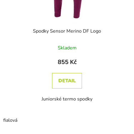
Spodky Sensor Merino DF Logo
Skladem
855 Kč
DETAIL
Juniorské termo spodky
fialová