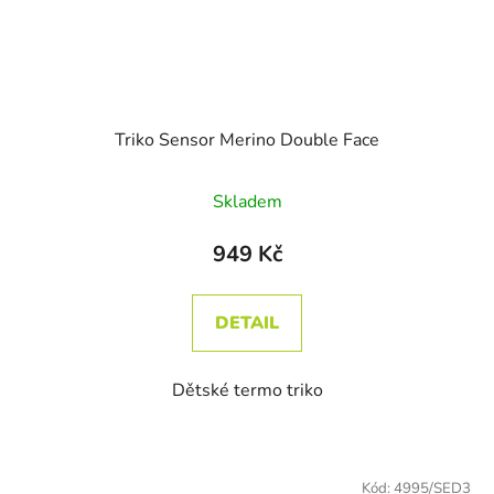
Triko Sensor Merino Double Face
Skladem
949 Kč
DETAIL
Dětské termo triko
Kód:
4995/SED3