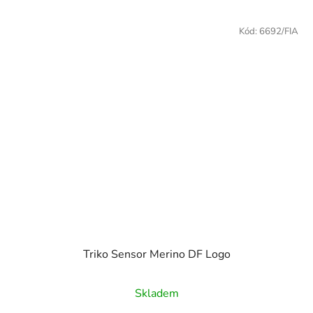
Kód:
6692/FIA
Triko Sensor Merino DF Logo
Skladem