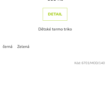
DETAIL
Dětské termo triko
černá
Zelená
Kód:
6701/MOD/140