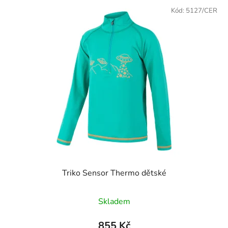
Kód:
5127/CER
Triko Sensor Thermo dětské
Skladem
855 Kč