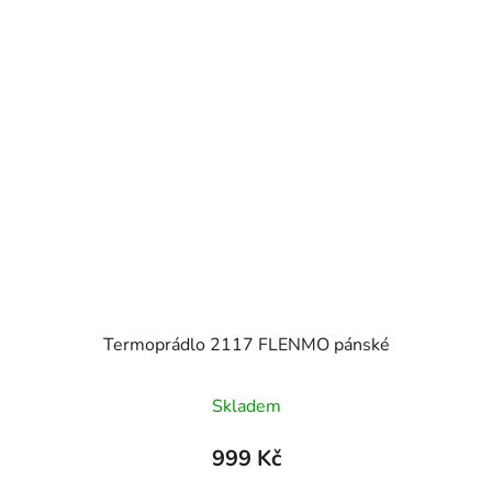
Termoprádlo 2117 FLENMO pánské
Skladem
999 Kč