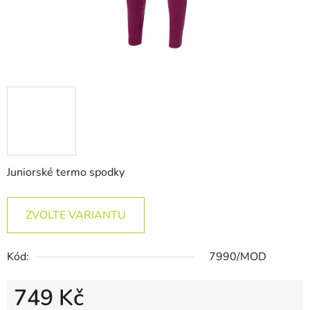
Juniorské termo spodky
ZVOLTE VARIANTU
Kód:
7990/MOD
749 Kč