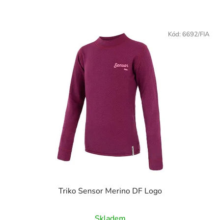
Kód:
6692/FIA
Triko Sensor Merino DF Logo
Skladem