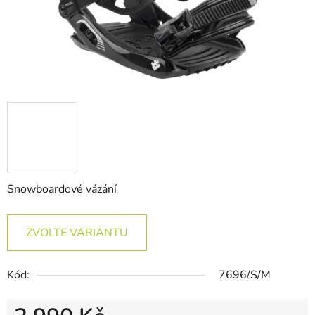
Snowboardové vázání
ZVOLTE VARIANTU
Kód:
7696/S/M