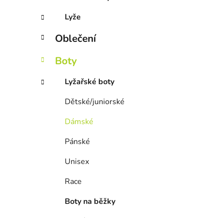
Lyže
Oblečení
Boty
Lyžařské boty
Dětské/juniorské
Dámské
Pánské
Unisex
Race
Boty na běžky