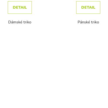
DETAIL
DETAIL
Dámské triko
Pánské triko