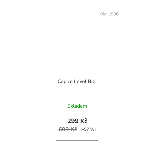
Kód:
1906
Čepice Level Bibi
Skladem
299 Kč
699 Kč
(–57 %)