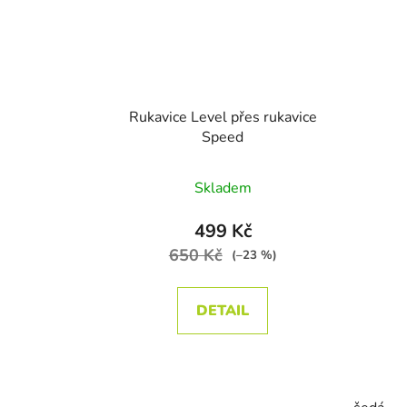
Rukavice Level přes rukavice
Speed
Skladem
499 Kč
650 Kč
(–23 %)
DETAIL