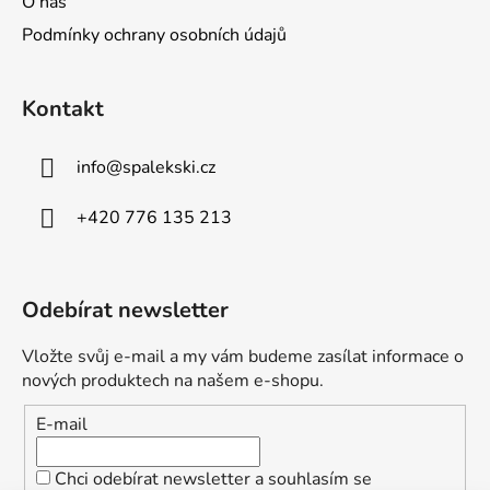
O nás
Podmínky ochrany osobních údajů
Kontakt
info
@
spalekski.cz
+420 776 135 213
Odebírat newsletter
Vložte svůj e-mail a my vám budeme zasílat informace o
nových produktech na našem e-shopu.
E-mail
Chci odebírat newsletter a souhlasím se