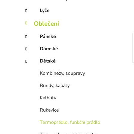
Lyže
Oblečení
Pánské
Dámské
Dětské
Kombinézy, soupravy
Bundy, kabáty
Kalhoty
Rukavice
Termoprádlo, funkční prádlo