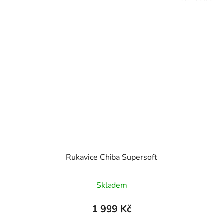
Rukavice Chiba Supersoft
Skladem
1 999 Kč