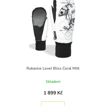
Rukavice Level Bliss Coral Mitt
Skladem
1 899 Kč