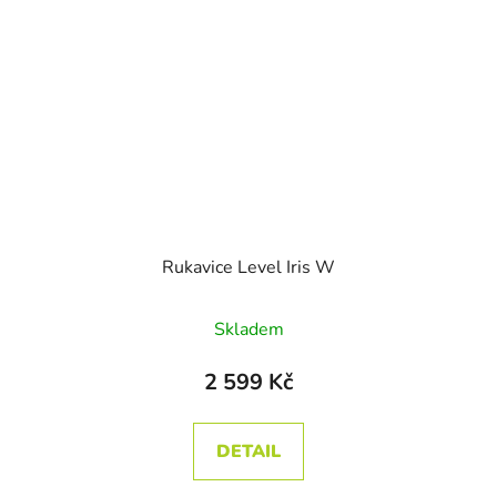
Rukavice Level Iris W
Skladem
2 599 Kč
DETAIL