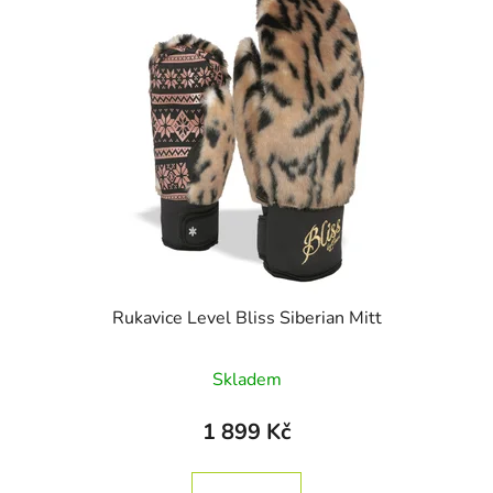
Rukavice Level Bliss Siberian Mitt
Skladem
1 899 Kč