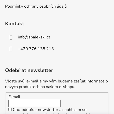
Podmínky ochrany osobních údajů
Kontakt
info
@
spalekski.cz
+420 776 135 213
Odebírat newsletter
Vložte svůj e-mail a my vám budeme zasílat informace o
nových produktech na našem e-shopu.
E-mail
Chci odebírat newsletter a souhlasím se