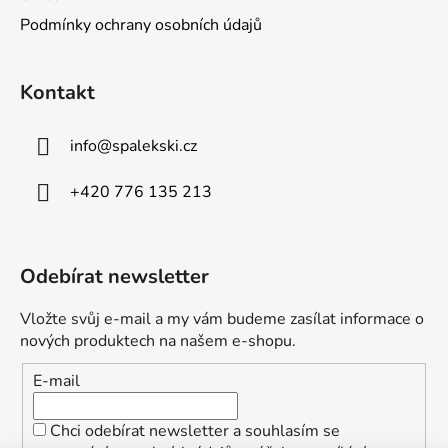
Podmínky ochrany osobních údajů
Kontakt
info
@
spalekski.cz
+420 776 135 213
Odebírat newsletter
Vložte svůj e-mail a my vám budeme zasílat informace o
nových produktech na našem e-shopu.
E-mail
Chci odebírat newsletter a souhlasím se