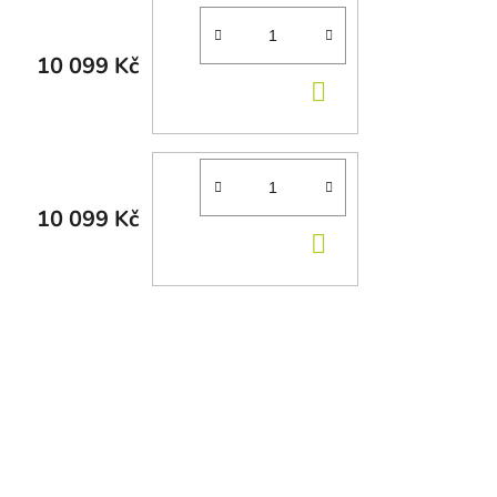
10 099 Kč
DO KOŠÍKU
10 099 Kč
DO KOŠÍKU