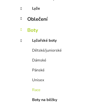
Lyže
Oblečení
Boty
Lyžařské boty
Dětské/juniorské
Dámské
Pánské
Unisex
Race
Boty na běžky