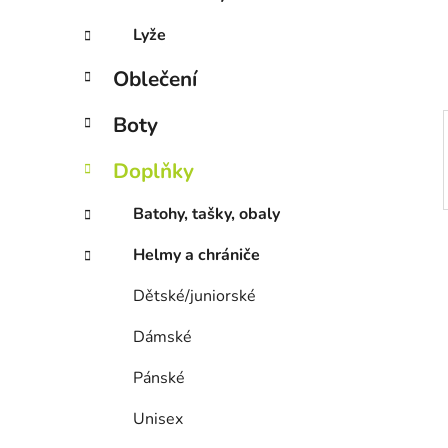
Lyže
Oblečení
Boty
Doplňky
Batohy, tašky, obaly
Helmy a chrániče
Dětské/juniorské
Dámské
Pánské
Unisex