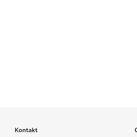
Kontakt