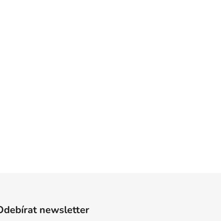
Odebírat newsletter