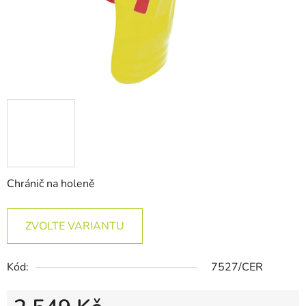
Chránič na holeně
ZVOLTE VARIANTU
Kód:
7527/CER