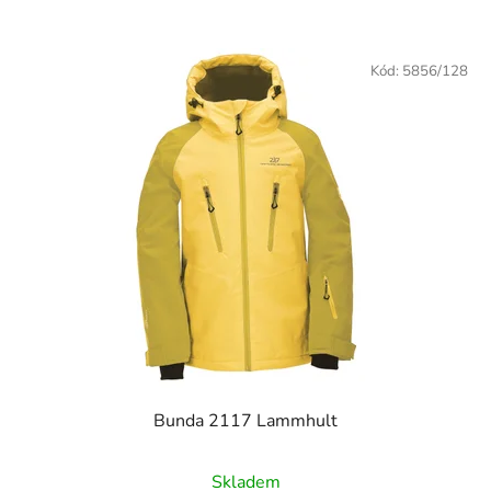
Kód:
5856/128
Bunda 2117 Lammhult
Skladem