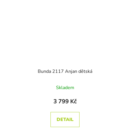
Bunda 2117 Anjan dětská
Skladem
3 799 Kč
DETAIL