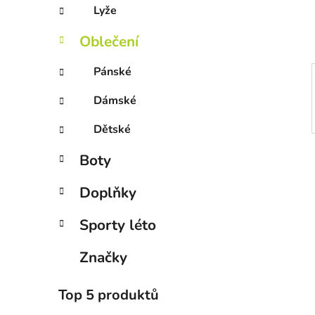
Lyže
Oblečení
Pánské
Dámské
Dětské
Boty
Doplňky
Sporty léto
Značky
Top 5 produktů