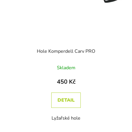
Hole Komperdell Carv PRO
Skladem
450 Kč
DETAIL
Lyžařské hole