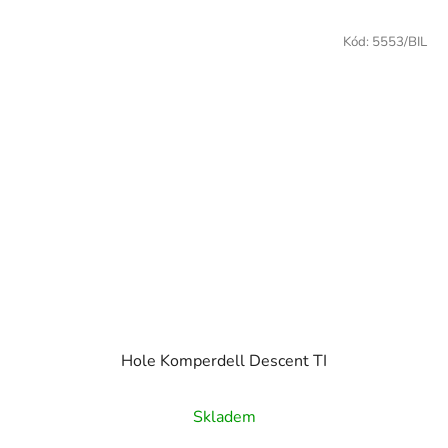
Kód:
5553/BIL
Hole Komperdell Descent TI
Skladem