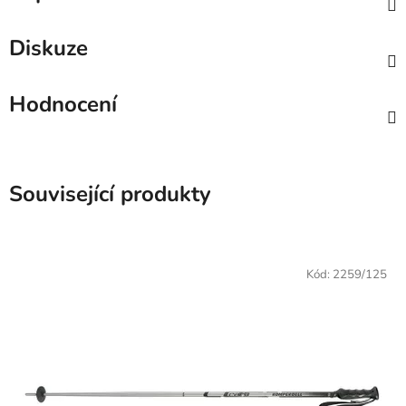
Diskuze
Hodnocení
Související produkty
Kód:
2259/125