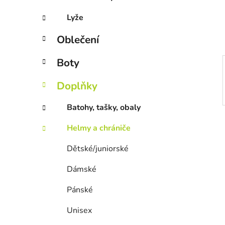
Lyže
Oblečení
Boty
Doplňky
Batohy, tašky, obaly
Helmy a chrániče
Dětské/juniorské
Dámské
Pánské
Unisex