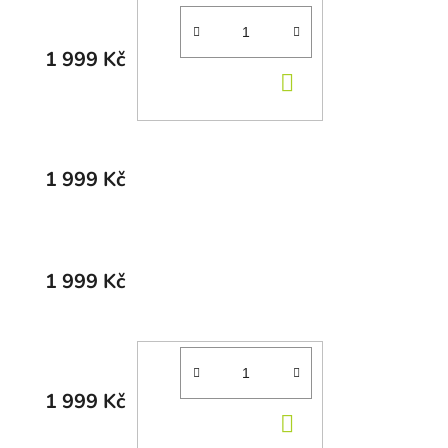
1 999 Kč
DO KOŠÍKU
1 999 Kč
1 999 Kč
1 999 Kč
DO KOŠÍKU