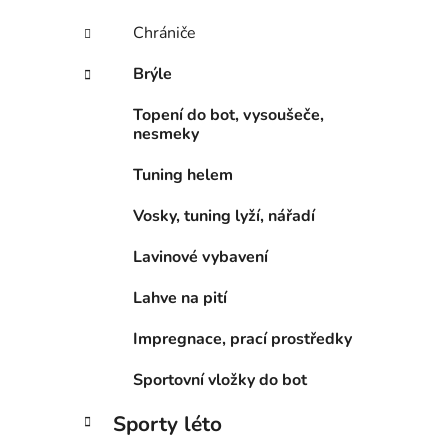
Chrániče
Brýle
Topení do bot, vysoušeče,
nesmeky
Tuning helem
Vosky, tuning lyží, nářadí
Lavinové vybavení
Lahve na pití
Impregnace, prací prostředky
Sportovní vložky do bot
Sporty léto