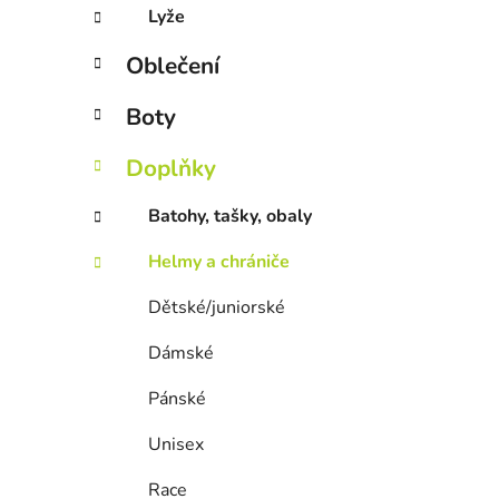
Lyže
Oblečení
Boty
Doplňky
Batohy, tašky, obaly
Helmy a chrániče
Dětské/juniorské
Dámské
Pánské
Unisex
Race