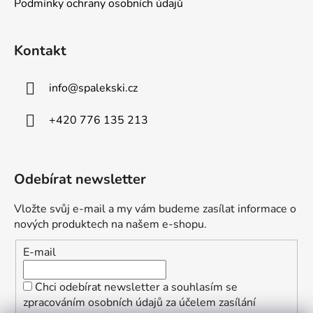
Podmínky ochrany osobních údajů
Kontakt
info
@
spalekski.cz
+420 776 135 213
Odebírat newsletter
Vložte svůj e-mail a my vám budeme zasílat informace o
nových produktech na našem e-shopu.
E-mail
Chci odebírat newsletter a souhlasím se
zpracováním osobních údajů za účelem zasílání