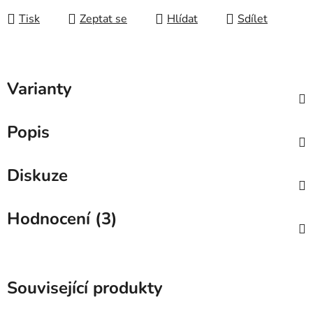
Tisk
Zeptat se
Hlídat
Sdílet
Varianty
Popis
Diskuze
Hodnocení (3)
Související produkty