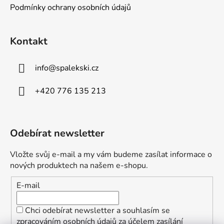
Podmínky ochrany osobních údajů
Kontakt
info
@
spalekski.cz
+420 776 135 213
Odebírat newsletter
Vložte svůj e-mail a my vám budeme zasílat informace o
nových produktech na našem e-shopu.
E-mail
Chci odebírat newsletter a souhlasím se
zpracováním osobních údajů za účelem zasílání