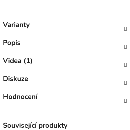
Varianty
Popis
Videa (1)
Diskuze
Hodnocení
Související produkty