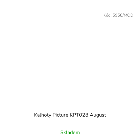
Kód:
5958/MOD
Kalhoty Picture KPT028 August
Skladem