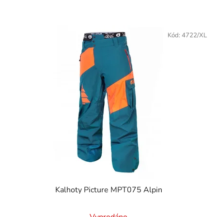
Kód:
4722/XL
Kalhoty Picture MPT075 Alpin