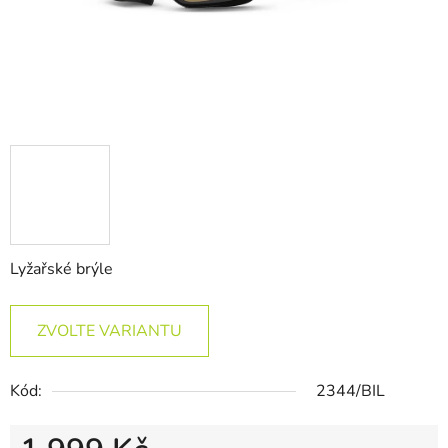
Lyžařské brýle
ZVOLTE VARIANTU
Kód:
2344/BIL