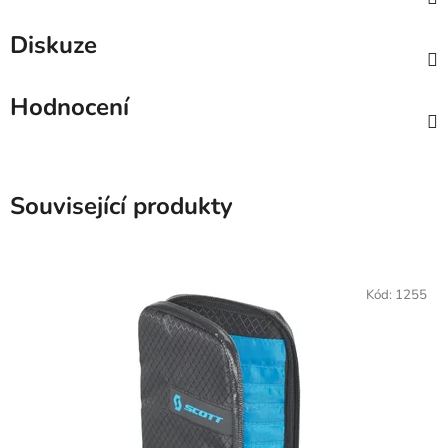
Diskuze
Hodnocení
Související produkty
Kód:
1255