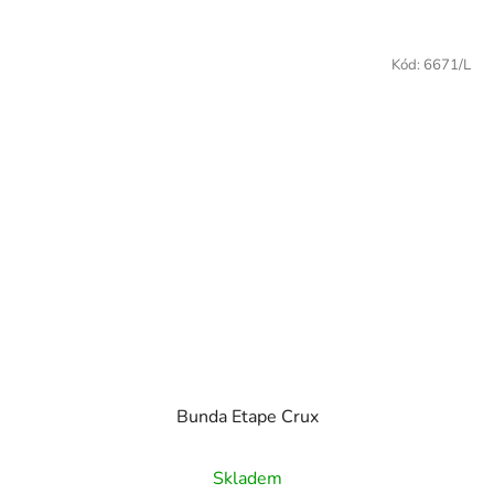
Kód:
6671/L
Bunda Etape Crux
Skladem